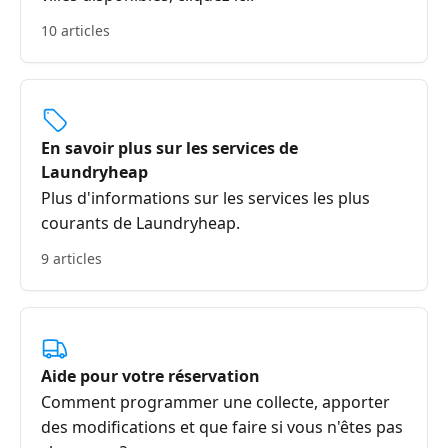
10 articles
En savoir plus sur les services de
Laundryheap
Plus d'informations sur les services les plus
courants de Laundryheap.
9 articles
Aide pour votre réservation
Comment programmer une collecte, apporter
des modifications et que faire si vous n'êtes pas