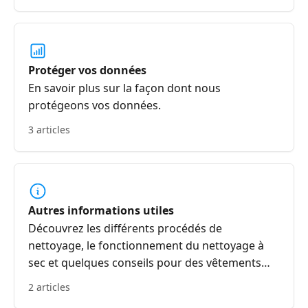
Protéger vos données
En savoir plus sur la façon dont nous
protégeons vos données.
3 articles
Autres informations utiles
Découvrez les différents procédés de
nettoyage, le fonctionnement du nettoyage à
sec et quelques conseils pour des vêtements
sains.
2 articles