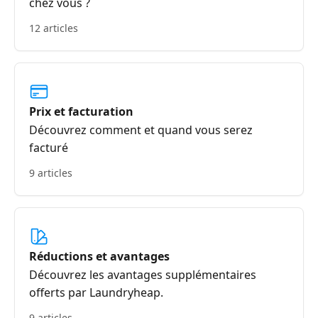
chez vous ?
12 articles
Prix et facturation
Découvrez comment et quand vous serez
facturé
9 articles
Réductions et avantages
Découvrez les avantages supplémentaires
offerts par Laundryheap.
9 articles