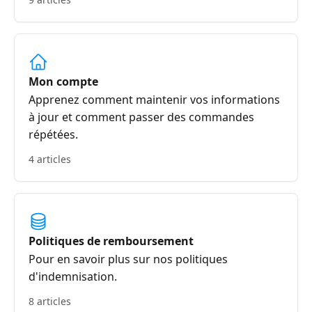
Mon compte
Apprenez comment maintenir vos informations
à jour et comment passer des commandes
répétées.
4 articles
Politiques de remboursement
Pour en savoir plus sur nos politiques
d'indemnisation.
8 articles