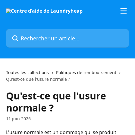
Passer au contenu principal
Rechercher un article...
Toutes les collections
Politiques de remboursement
Qu'est-ce que l'usure normale ?
Qu'est-ce que l'usure
normale ?
11 juin 2026
L'usure normale est un dommage qui se produit 