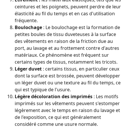
ceintures et les poignets, peuvent perdre de leur 
élasticité au fil du temps et en cas d'utilisation 
fréquente.
Boulochage 
: Le boulochage est la formation de 
petites boules de tissu duveteuses à la surface 
des vêtements en raison de la friction due au 
port, au lavage et au frottement contre d'autres 
matériaux. Ce phénomène est fréquent sur 
certains types de tissus, notamment les tricots.
Léger duvet 
: certains tissus, en particulier ceux 
dont la surface est brossée, peuvent développer 
un léger duvet ou une texture au fil du temps, ce 
qui est typique de l'usure.
Légère décoloration des imprimés 
: Les motifs 
imprimés sur les vêtements peuvent s'estomper 
légèrement avec le temps en raison du lavage et 
de l'exposition, ce qui est généralement 
considéré comme une usure normale.