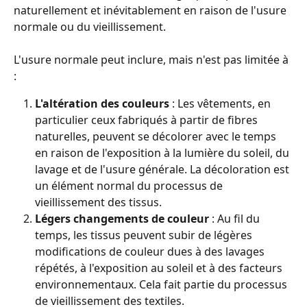
naturellement et inévitablement en raison de l'usure 
normale ou du vieillissement. 
L'usure normale peut inclure, mais n'est pas limitée à 
:
L'altération des couleurs 
: Les vêtements, en 
particulier ceux fabriqués à partir de fibres 
naturelles, peuvent se décolorer avec le temps 
en raison de l'exposition à la lumière du soleil, du 
lavage et de l'usure générale. La décoloration est 
un élément normal du processus de 
vieillissement des tissus.
Légers changements de couleur 
: Au fil du 
temps, les tissus peuvent subir de légères 
modifications de couleur dues à des lavages 
répétés, à l'exposition au soleil et à des facteurs 
environnementaux. Cela fait partie du processus 
de vieillissement des textiles.