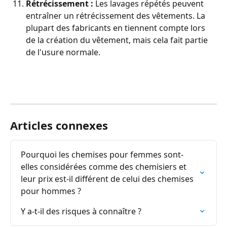
Rétrécissement :
 Les lavages répétés peuvent 
entraîner un rétrécissement des vêtements. La 
plupart des fabricants en tiennent compte lors 
de la création du vêtement, mais cela fait partie 
de l'usure normale.
Articles connexes
Pourquoi les chemises pour femmes sont-
elles considérées comme des chemisiers et 
leur prix est-il différent de celui des chemises 
pour hommes ?
Y a-t-il des risques à connaître ?