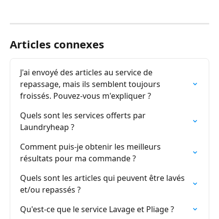
Articles connexes
J'ai envoyé des articles au service de 
repassage, mais ils semblent toujours 
froissés. Pouvez-vous m'expliquer ?
Quels sont les services offerts par 
Laundryheap ?
Comment puis-je obtenir les meilleurs 
résultats pour ma commande ?
Quels sont les articles qui peuvent être lavés 
et/ou repassés ?
Qu'est-ce que le service Lavage et Pliage ?