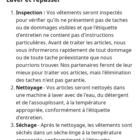
Inspection : 
Vos vêtements seront inspectés 
pour vérifier qu'ils ne présentent pas de taches 
ou de dommages visibles et que l'étiquette 
d'entretien ne contient pas d'instructions 
particulières. Avant de traiter les articles, nous 
vous informerons rapidement de tout dommage 
ou de toute tache préexistante que nous 
pourrions trouver. Nos partenaires feront de leur 
mieux pour traiter vos articles, mais l'élimination 
des taches n'est pas garantie. 
Nettoyage 
- Vos articles seront nettoyés dans 
une machine à laver avec de l'eau, du détergent 
et de l'assouplissant, à la température 
appropriée, conformément à l'étiquette 
d'entretien.
Séchage
 - Après le nettoyage, les vêtements sont 
séchés dans un sèche-linge à la température 
appropriée, conformément à l'étiquette 