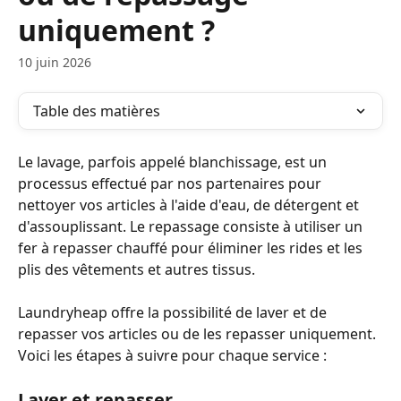
uniquement ?
10 juin 2026
Table des matières
Le lavage, parfois appelé blanchissage, est un 
processus effectué par nos partenaires pour 
nettoyer vos articles à l'aide d'eau, de détergent et 
d'assouplissant. Le repassage consiste à utiliser un 
fer à repasser chauffé pour éliminer les rides et les 
plis des vêtements et autres tissus.
Laundryheap offre la possibilité de laver et de 
repasser vos articles ou de les repasser uniquement. 
Voici les étapes à suivre pour chaque service :
Laver et repasser