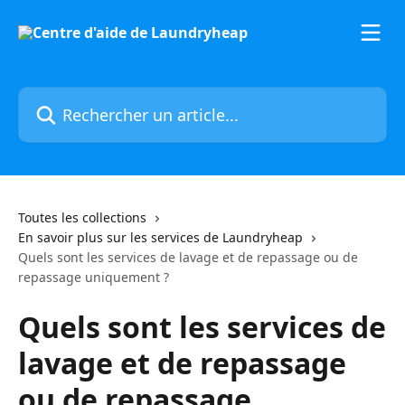
Passer au contenu principal
Rechercher un article...
Toutes les collections
En savoir plus sur les services de Laundryheap
Quels sont les services de lavage et de repassage ou de
repassage uniquement ?
Quels sont les services de
lavage et de repassage
ou de repassage