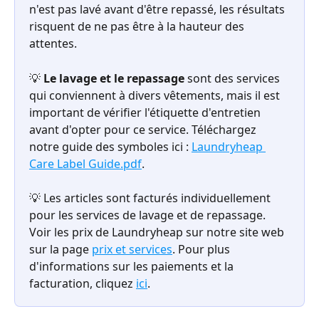
n'est pas lavé avant d'être repassé, les résultats 
risquent de ne pas être à la hauteur des 
attentes.
💡 
Le lavage et le repassage 
sont des services 
qui conviennent à divers vêtements, mais il est 
important de vérifier l'étiquette d'entretien 
avant d'opter pour ce service. Téléchargez 
notre guide des symboles ici : 
Laundryheap 
Care Label Guide.pdf
. 
💡 Les articles sont facturés individuellement 
pour les services de lavage et de repassage. 
Voir les prix de Laundryheap sur notre site web 
sur la page 
prix et services
. Pour plus 
d'informations sur les paiements et la 
facturation, cliquez 
ici
.