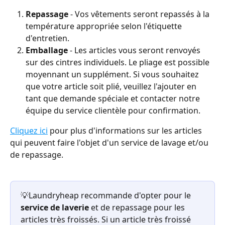
Repassage 
- Vos vêtements seront repassés à la 
température appropriée selon l'étiquette 
d'entretien.
Emballage
 - Les articles vous seront renvoyés 
sur des cintres individuels. Le pliage est possible 
moyennant un supplément. Si vous souhaitez 
que votre article soit plié, veuillez l'ajouter en 
tant que demande spéciale et contacter notre 
équipe du service clientèle pour confirmation.
Cliquez ici
 pour plus d'informations sur les articles 
qui peuvent faire l'objet d'un service de lavage et/ou 
de repassage.
💡Laundryheap recommande d'opter pour le 
service de laverie
 et de repassage pour les 
articles très froissés. Si un article très froissé 