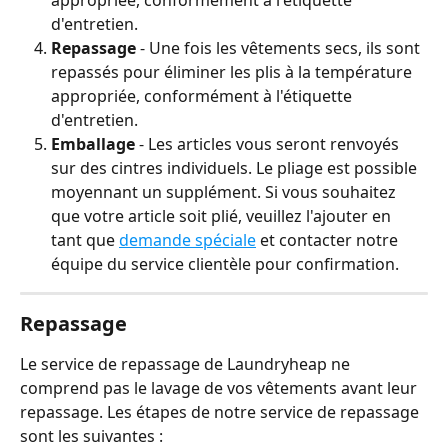
d'entretien.
Repassage
 - Une fois les vêtements secs, ils sont 
repassés pour éliminer les plis à la température 
appropriée, conformément à l'étiquette 
d'entretien.
Emballage
 - Les articles vous seront renvoyés 
sur des cintres individuels. Le pliage est possible 
moyennant un supplément. Si vous souhaitez 
que votre article soit plié, veuillez l'ajouter en 
tant que 
demande spéciale
 et contacter notre 
équipe du service clientèle pour confirmation.
Repassage
Le service de repassage de Laundryheap ne 
comprend pas le lavage de vos vêtements avant leur 
repassage. Les étapes de notre service de repassage 
sont les suivantes : 