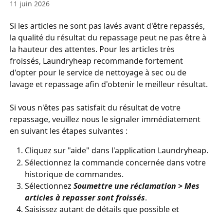
11 juin 2026
Si les articles ne sont pas lavés avant d'être repassés, 
la qualité du résultat du repassage peut ne pas être à 
la hauteur des attentes. Pour les articles très 
froissés, Laundryheap recommande fortement 
d'opter pour le service de nettoyage à sec ou de 
lavage et repassage afin d'obtenir le meilleur résultat.
Si vous n'êtes pas satisfait du résultat de votre 
repassage, veuillez nous le signaler immédiatement 
en suivant les étapes suivantes :
Cliquez sur "aide" dans l'application Laundryheap.
Sélectionnez la commande concernée dans votre 
historique de commandes.
Sélectionnez 
Soumettre une réclamation > Mes 
articles à repasser sont froissés
.
Saisissez autant de détails que possible et 