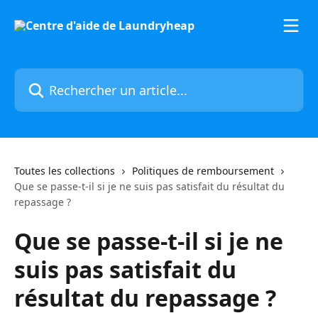
Passer au contenu principal
Rechercher un article...
Toutes les collections
Politiques de remboursement
Que se passe-t-il si je ne suis pas satisfait du résultat du
repassage ?
Que se passe-t-il si je ne
suis pas satisfait du
résultat du repassage ?