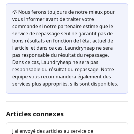
💡 Nous ferons toujours de notre mieux pour 
vous informer avant de traiter votre 
commande si notre partenaire estime que le 
service de repassage seul ne garantit pas de 
bons résultats en fonction de l'état actuel de 
l'article, et dans ce cas, Laundryheap ne sera 
pas responsable du résultat du repassage. 
Dans ce cas, Laundryheap ne sera pas 
responsable du résultat du repassage. Notre 
équipe vous recommandera également des 
services plus appropriés, s'ils sont disponibles.
Articles connexes
J'ai envoyé des articles au service de 