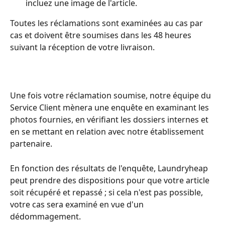
incluez une image de l'article.
Toutes les réclamations sont examinées au cas par 
cas et doivent être soumises dans les 48 heures 
suivant la réception de votre livraison.
Une fois votre réclamation soumise, notre équipe du 
Service Client mènera une enquête en examinant les 
photos fournies, en vérifiant les dossiers internes et 
en se mettant en relation avec notre établissement 
partenaire.
En fonction des résultats de l'enquête, Laundryheap 
peut prendre des dispositions pour que votre article 
soit récupéré et repassé ; si cela n'est pas possible, 
votre cas sera examiné en vue d'un 
dédommagement.