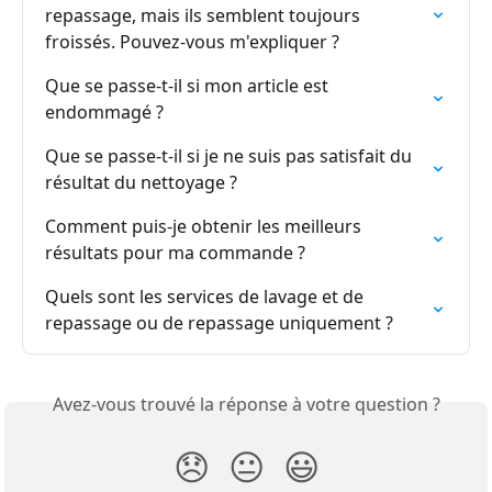
repassage, mais ils semblent toujours 
froissés. Pouvez-vous m'expliquer ?
Que se passe-t-il si mon article est 
endommagé ?
Que se passe-t-il si je ne suis pas satisfait du 
résultat du nettoyage ?
Comment puis-je obtenir les meilleurs 
résultats pour ma commande ?
Quels sont les services de lavage et de 
repassage ou de repassage uniquement ?
Avez-vous trouvé la réponse à votre question ?
😞
😐
😃