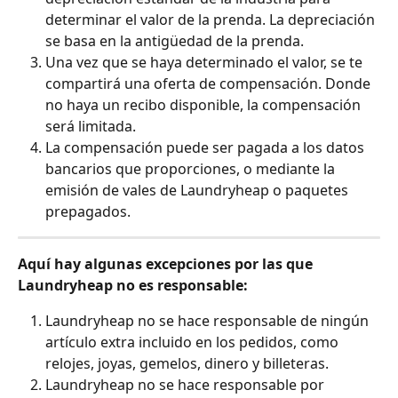
determinar el valor de la prenda. La depreciación 
se basa en la antigüedad de la prenda.
Una vez que se haya determinado el valor, se te 
compartirá una oferta de compensación. Donde 
no haya un recibo disponible, la compensación 
será limitada.
La compensación puede ser pagada a los datos 
bancarios que proporciones, o mediante la 
emisión de vales de Laundryheap o paquetes 
prepagados.
Aquí hay algunas excepciones por las que 
Laundryheap no es responsable:
Laundryheap no se hace responsable de ningún 
artículo extra incluido en los pedidos, como 
relojes, joyas, gemelos, dinero y billeteras.
Laundryheap no se hace responsable por 