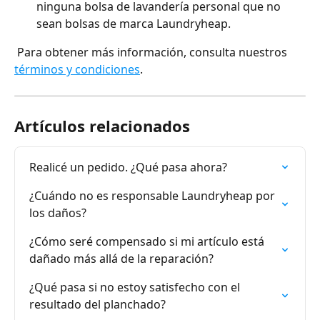
ninguna bolsa de lavandería personal que no 
sean bolsas de marca Laundryheap.
 Para obtener más información, consulta nuestros 
términos y condiciones
.
Artículos relacionados
Realicé un pedido. ¿Qué pasa ahora?
¿Cuándo no es responsable Laundryheap por 
los daños?
¿Cómo seré compensado si mi artículo está 
dañado más allá de la reparación?
¿Qué pasa si no estoy satisfecho con el 
resultado del planchado?