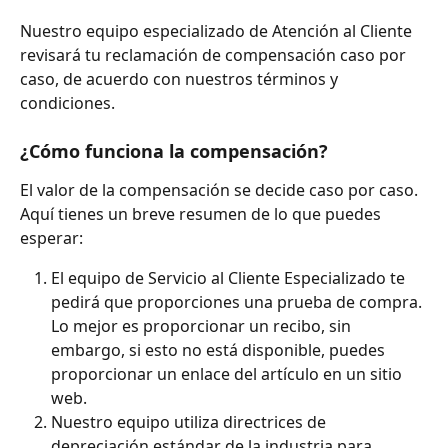
Nuestro equipo especializado de Atención al Cliente 
revisará tu reclamación de compensación caso por 
caso, de acuerdo con nuestros términos y 
condiciones.
¿Cómo funciona la compensación?
El valor de la compensación se decide caso por caso. 
Aquí tienes un breve resumen de lo que puedes 
esperar:
El equipo de Servicio al Cliente Especializado te 
pedirá que proporciones una prueba de compra. 
Lo mejor es proporcionar un recibo, sin 
embargo, si esto no está disponible, puedes 
proporcionar un enlace del artículo en un sitio 
web.
Nuestro equipo utiliza directrices de 
depreciación estándar de la industria para 