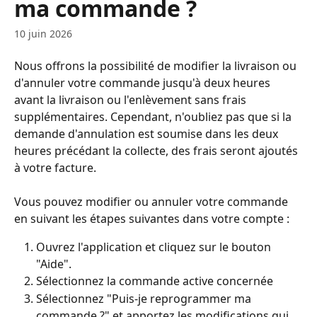
ma commande ?
10 juin 2026
Nous offrons la possibilité de modifier la livraison ou 
d'annuler votre commande jusqu'à deux heures 
avant la livraison ou l'enlèvement sans frais 
supplémentaires. Cependant, n'oubliez pas que si la 
demande d'annulation est soumise dans les deux 
heures précédant la collecte, des frais seront ajoutés 
à votre facture.
Vous pouvez modifier ou annuler votre commande 
en suivant les étapes suivantes dans votre compte :
Ouvrez l'application et cliquez sur le bouton 
"Aide".
Sélectionnez la commande active concernée
Sélectionnez "Puis-je reprogrammer ma 
commande ?" et apportez les modifications qui 