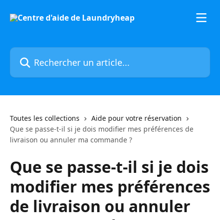
Passer au contenu principal
Rechercher un article...
Toutes les collections
Aide pour votre réservation
Que se passe-t-il si je dois modifier mes préférences de
livraison ou annuler ma commande ?
Que se passe-t-il si je dois
modifier mes préférences
de livraison ou annuler