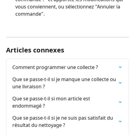
vous conviennent, ou sélectionnez "Annuler la 
commande".
Articles connexes
Comment programmer une collecte ?
Que se passe-t-il si je manque une collecte ou 
une livraison ?
Que se passe-t-il si mon article est 
endommagé ?
Que se passe-t-il si je ne suis pas satisfait du 
résultat du nettoyage ?